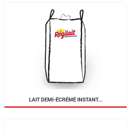
LAIT DEMI-ÉCRÉMÉ INSTANT...