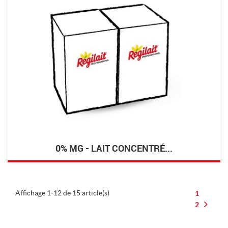
0% MG - LAIT CONCENTRÉ...
Affichage 1-12 de 15 article(s)
1
2