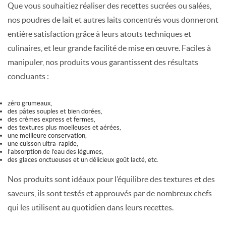
Que vous souhaitiez réaliser des recettes sucrées ou salées,
nos poudres de lait et autres laits concentrés vous donneront
entière satisfaction grâce à leurs atouts techniques et
culinaires, et leur grande facilité de mise en œuvre. Faciles à
manipuler, nos produits vous garantissent des résultats
concluants :
zéro grumeaux,
des pâtes souples et bien dorées,
des crèmes express et fermes,
des textures plus moelleuses et aérées,
une meilleure conservation,
une cuisson ultra-rapide,
l’absorption de l’eau des légumes,
des glaces onctueuses et un délicieux goût lacté, etc.
Nos produits sont idéaux pour l’équilibre des textures et des
saveurs, ils sont testés et approuvés par de nombreux chefs
qui les utilisent au quotidien dans leurs recettes.