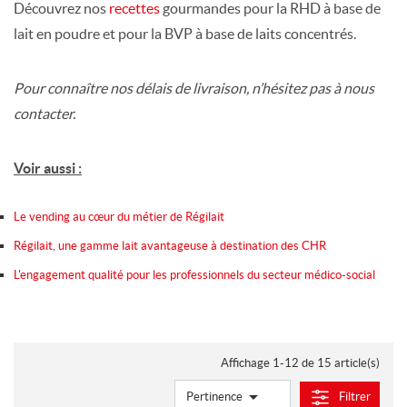
Découvrez nos
recettes
gourmandes pour la RHD à base de
lait en poudre et pour la BVP à base de laits concentrés.
Pour connaître nos délais de livraison, n’hésitez pas à nous
contacter.
Voir aussi :
Le vending au cœur du métier de Régilait
Régilait, une gamme lait avantageuse à destination des CHR
L'engagement qualité pour les professionnels du secteur médico-social
Affichage 1-12 de 15 article(s)

Pertinence
Filtrer