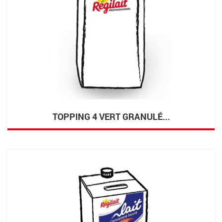
TOPPING 4 VERT GRANULÉ...