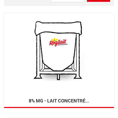
8% MG - LAIT CONCENTRÉ...