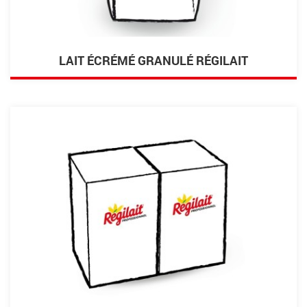
LAIT ÉCRÉMÉ GRANULÉ RÉGILAIT