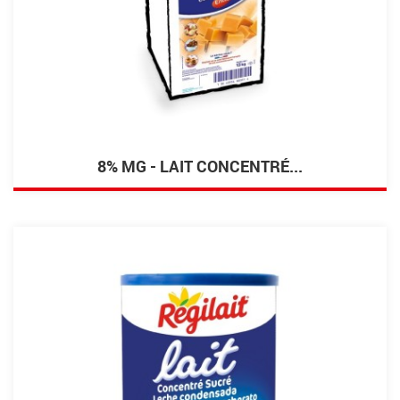
8% MG - LAIT CONCENTRÉ...