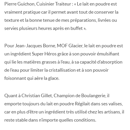
Pierre Guichon, Cuisinier Traiteur : « Le lait en poudre est
vraiment pratique car il permet avant tout de conserver la
texture et la bonne tenue de mes préparations, livrées ou
servies plusieurs heures après en buffet ».
Pour Jean-Jacques Borne, MOF Glacier, le lait en poudre est
un ingrédient Super Héros grâce à son pouvoir émulsifiant
qui lie les matières grasses à l’eau, à sa capacité d’absorption
de l’eau pour limiter la cristallisation et à son pouvoir
foisonnant qui aère la glace.
Quant à Christian Gillet, Champion de Boulangerie, il
emporte toujours du lait en poudre Régilait dans ses valises,
car en plus d’être un ingrédient très utilisé chez les artisans, il
reste stable dans n’importe quelles conditions.