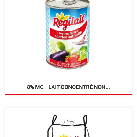
8% MG - LAIT CONCENTRÉ NON...