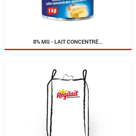
8% MG - LAIT CONCENTRÉ...