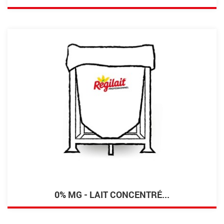
0% MG - LAIT CONCENTRÉ...