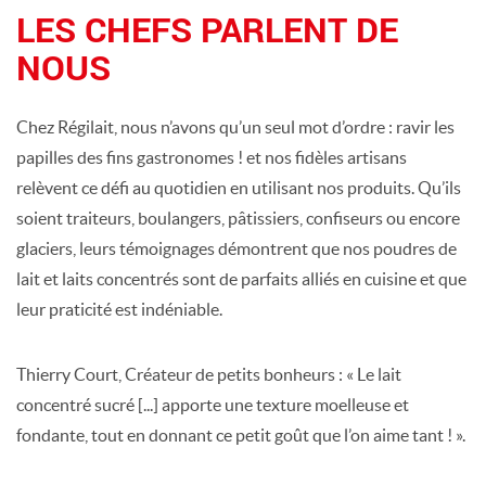
LES CHEFS PARLENT DE
NOUS
Chez Régilait, nous n’avons qu’un seul mot d’ordre : ravir les
papilles des fins gastronomes ! et nos fidèles artisans
relèvent ce défi au quotidien en utilisant nos produits. Qu’ils
soient traiteurs, boulangers, pâtissiers, confiseurs ou encore
glaciers, leurs témoignages démontrent que nos poudres de
lait et laits concentrés sont de parfaits alliés en cuisine et que
leur praticité est indéniable.
Thierry Court, Créateur de petits bonheurs : « Le lait
concentré sucré [...] apporte une texture moelleuse et
fondante, tout en donnant ce petit goût que l’on aime tant ! ».