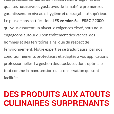
qualités nutritives et gustatives de la matière première et
garantissent un niveau d’hygiène et de traçabilité supérieur.
En plus de nos certifications
IFS version 6
et
FSSC 22000
,
qui vous assurent un niveau d’exigences élevé, nous nous
engageons autour du bon traitement des vaches, des
hommes et des territoires ainsi que du respect de
l’environnement. Notre expertise se traduit aussi par nos
conditionnements protecteurs et adaptés à vos applications
professionnelles. La gestion des stocks est donc optimale,
tout comme la manutention et la conservation qui sont
facilitées.
DES PRODUITS AUX ATOUTS
CULINAIRES SURPRENANTS