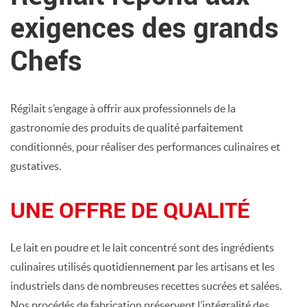
exigences des grands
Chefs
Régilait s’engage à offrir aux professionnels de la
gastronomie des produits de qualité parfaitement
conditionnés, pour réaliser des performances culinaires et
gustatives.
UNE OFFRE DE QUALITÉ
Le lait en poudre et le lait concentré sont des ingrédients
culinaires utilisés quotidiennement par les artisans et les
industriels dans de nombreuses recettes sucrées et salées.
Nos procédés de fabrication préservent l’intégralité des