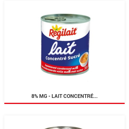
8% MG - LAIT CONCENTRÉ...