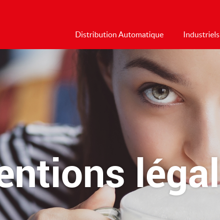
Distribution Automatique
Industriels
ntions léga