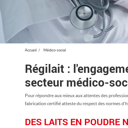
Accueil
Médico-social
Régilait : l'engagem
secteur médico-soc
Pour répondre aux mieux aux attentes des professionn
fabrication certifié atteste du respect des normes d'
DES LAITS EN POUDRE 