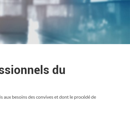
essionnels du
és aux besoins des convives et dont le procédé de