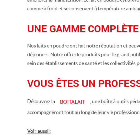
comme à froid et se conservent à température ambia
UNE GAMME COMPLÈTE
Nos laits en poudre ont fait notre réputation et peuve
déjeuners. Notre offre de produits pour le grand public
sein des établissements de santé et les collectivités 
VOUS ÊTES UN PROFESS
Découvrez la
, une boîte à outils péd
BOITALAIT
accompagneront tout au long de leur vie professionne
Voir aussi :