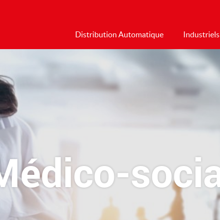
Distribution Automatique
Industriels
Médico-socia