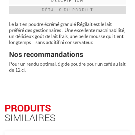
DESCRIPTION
DÉTAILS DU PRODUIT
Le lait en poudre écrémé granulé Régilait est le lait
préféré des gestionnaires ! Une excellente machinabilité,
un délicieux goût de lait frais, une belle mousse qui tient
longtemps… sans additif ni conservateur.
Nos recommandations
Pour un rendu optimal, 6 g de poudre pour un café au lait
de 12 cl.
PRODUITS
SIMILAIRES