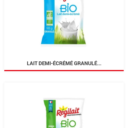
LAIT DEMI-ÉCRÉMÉ GRANULÉ...