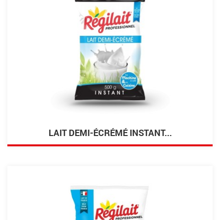
LAIT DEMI-ÉCRÉMÉ INSTANT...