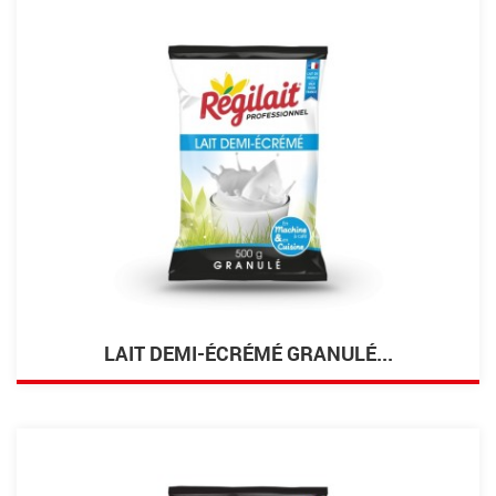
LAIT DEMI-ÉCRÉMÉ GRANULÉ...