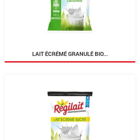
LAIT ÉCRÉMÉ GRANULÉ BIO...