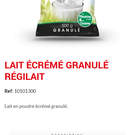
LAIT ÉCRÉMÉ GRANULÉ
RÉGILAIT
Ref:
10101300
Lait en poudre écrémé granulé.