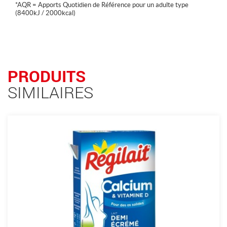
*AQR = Apports Quotidien de Référence pour un adulte type
(8400kJ / 2000kcal)
PRODUITS
SIMILAIRES