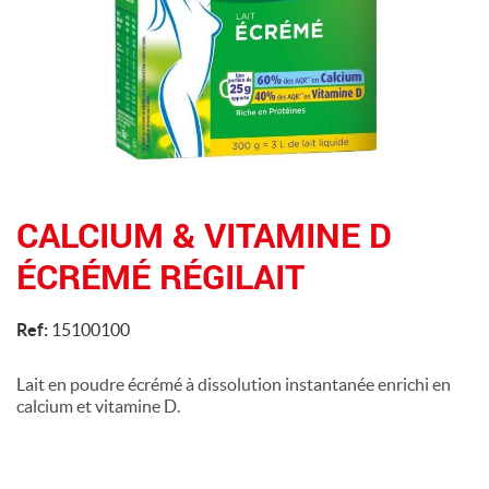
CALCIUM & VITAMINE D
ÉCRÉMÉ RÉGILAIT
Ref:
15100100
Lait en poudre écrémé à dissolution instantanée enrichi en
calcium et vitamine D.